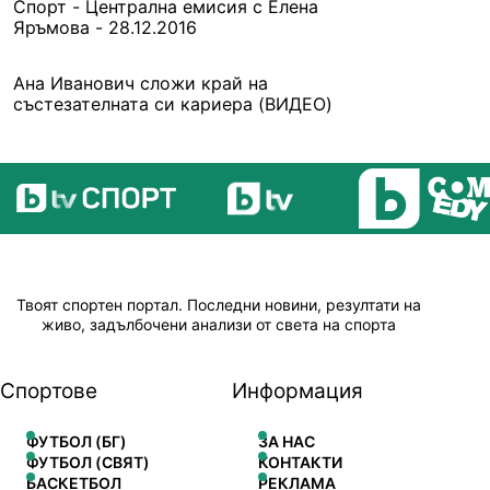
Спорт - Централна емисия с Елена
Яръмова - 28.12.2016
Ана Иванович сложи край на
състезателната си кариера (ВИДЕО)
Твоят спортен портал. Последни новини, резултати на
живо, задълбочени анализи от света на спорта
Спортове
Информация
ФУТБОЛ (БГ)
ЗА НАС
ФУТБОЛ (СВЯТ)
КОНТАКТИ
БАСКЕТБОЛ
РЕКЛАМА