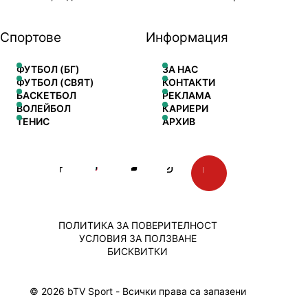
Спортове
Информация
ФУТБОЛ (БГ)
ЗА НАС
ФУТБОЛ (СВЯТ)
КОНТАКТИ
БАСКЕТБОЛ
РЕКЛАМА
ВОЛЕЙБОЛ
КАРИЕРИ
ТЕНИС
АРХИВ
ПОЛИТИКА ЗА ПОВЕРИТЕЛНОСТ
УСЛОВИЯ ЗА ПОЛЗВАНЕ
БИСКВИТКИ
© 2026 bTV Sport - Всички права са запазени