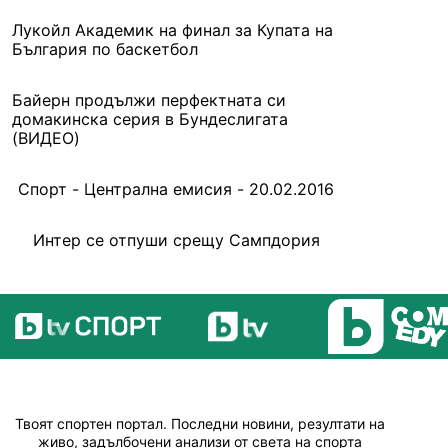
Лукойл Академик на финал за Купата на
България по баскетбол
Байерн продължи перфектната си
домакинска серия в Бундеслигата
(ВИДЕО)
Спорт - Централна емисия - 20.02.2016
Интер се отпуши срещу Сампдория
Твоят спортен портал. Последни новини, резултати на
живо, задълбочени анализи от света на спорта