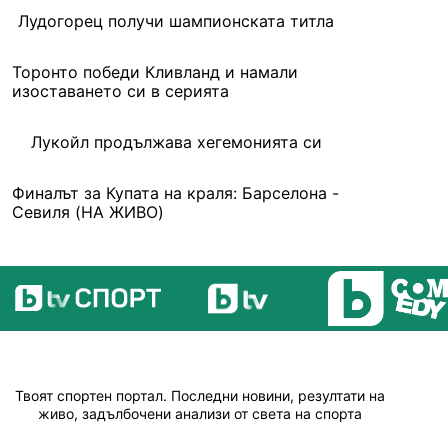
Лудогорец получи шампионската титла
Торонто победи Кливланд и намали
изоставането си в серията
Лукойл продължава хегемонията си
Финалът за Купата на краля: Барселона -
Севиля (НА ЖИВО)
Твоят спортен портал. Последни новини, резултати на
живо, задълбочени анализи от света на спорта