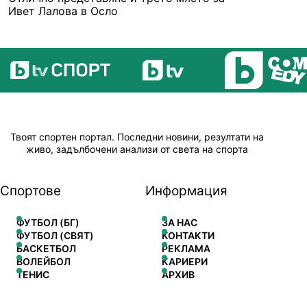
Ивет Лалова в Осло
Твоят спортен портал. Последни новини, резултати на
живо, задълбочени анализи от света на спорта
Спортове
Информация
ФУТБОЛ (БГ)
ЗА НАС
ФУТБОЛ (СВЯТ)
КОНТАКТИ
БАСКЕТБОЛ
РЕКЛАМА
ВОЛЕЙБОЛ
КАРИЕРИ
ТЕНИС
АРХИВ