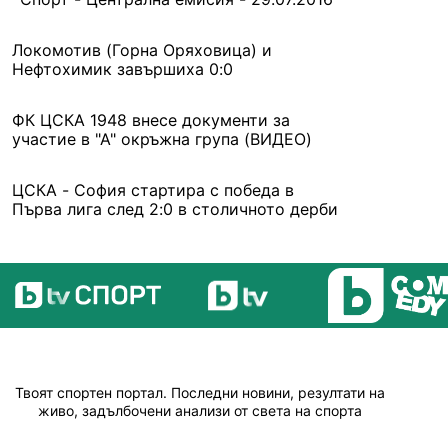
Локомотив (Горна Оряховица) и
Нефтохимик завършиха 0:0
ФК ЦСКА 1948 внесе документи за
участие в "А" окръжна група (ВИДЕО)
ЦСКА - София стартира с победа в
Първа лига след 2:0 в столичното дерби
Твоят спортен портал. Последни новини, резултати на
живо, задълбочени анализи от света на спорта