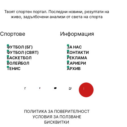
Твоят спортен портал. Последни новини, резултати на
живо, задълбочени анализи от света на спорта
Спортове
Информация
ФУТБОЛ (БГ)
ЗА НАС
ФУТБОЛ (СВЯТ)
КОНТАКТИ
БАСКЕТБОЛ
РЕКЛАМА
ВОЛЕЙБОЛ
КАРИЕРИ
ТЕНИС
АРХИВ
ПОЛИТИКА ЗА ПОВЕРИТЕЛНОСТ
УСЛОВИЯ ЗА ПОЛЗВАНЕ
БИСКВИТКИ