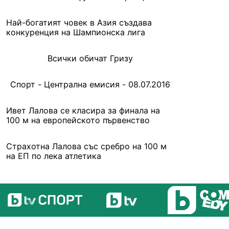
Най-богатият човек в Азия създава
конкуренция на Шампионска лига
Всички обичат Гризу
Спорт - Централна емисия - 08.07.2016
Ивет Лалова се класира за финала на
100 м на европейското първенство
Страхотна Лалова със сребро на 100 м
на ЕП по лека атлетика