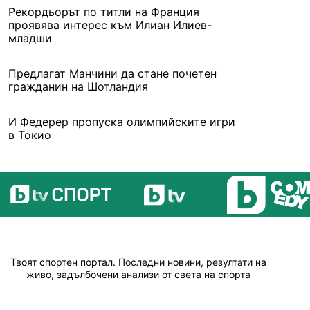
Рекордьорът по титли на Франция
проявява интерес към Илиан Илиев-
младши
Предлагат Манчини да стане почетен
гражданин на Шотландия
И Федерер пропуска олимпийските игри
в Токио
Твоят спортен портал. Последни новини, резултати на
живо, задълбочени анализи от света на спорта