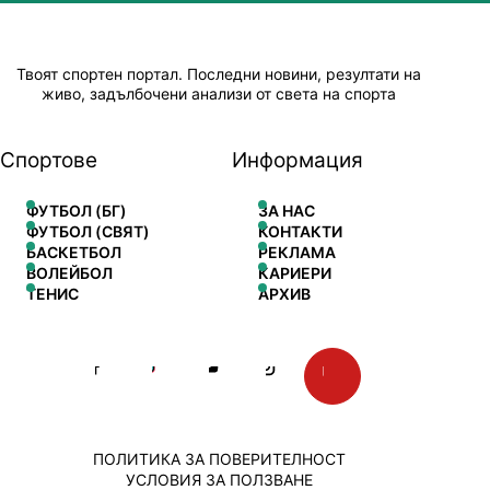
Твоят спортен портал. Последни новини, резултати на
живо, задълбочени анализи от света на спорта
Спортове
Информация
ФУТБОЛ (БГ)
ЗА НАС
ФУТБОЛ (СВЯТ)
КОНТАКТИ
БАСКЕТБОЛ
РЕКЛАМА
ВОЛЕЙБОЛ
КАРИЕРИ
ТЕНИС
АРХИВ
ПОЛИТИКА ЗА ПОВЕРИТЕЛНОСТ
УСЛОВИЯ ЗА ПОЛЗВАНЕ