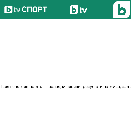
Твоят спортен портал. Последни новини, резултати на живо, зад