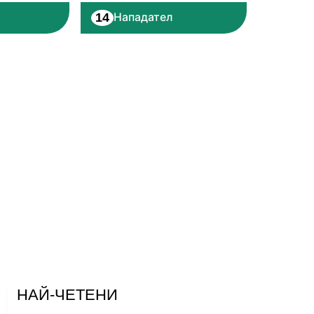
14
Нападател
НАЙ-ЧЕТЕНИ