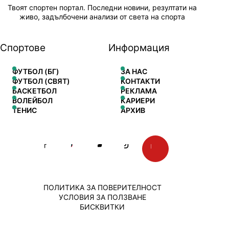
Твоят спортен портал. Последни новини, резултати на
живо, задълбочени анализи от света на спорта
Спортове
Информация
ФУТБОЛ (БГ)
ЗА НАС
ФУТБОЛ (СВЯТ)
КОНТАКТИ
БАСКЕТБОЛ
РЕКЛАМА
ВОЛЕЙБОЛ
КАРИЕРИ
ТЕНИС
АРХИВ
ПОЛИТИКА ЗА ПОВЕРИТЕЛНОСТ
УСЛОВИЯ ЗА ПОЛЗВАНЕ
БИСКВИТКИ