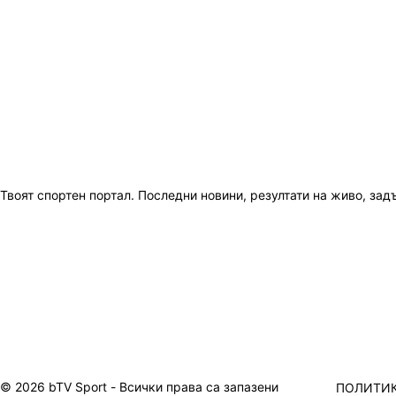
Твоят спортен портал. Последни новини, резултати на живо, зад
© 2026 bTV Sport - Всички права са запазени
ПОЛИТИК