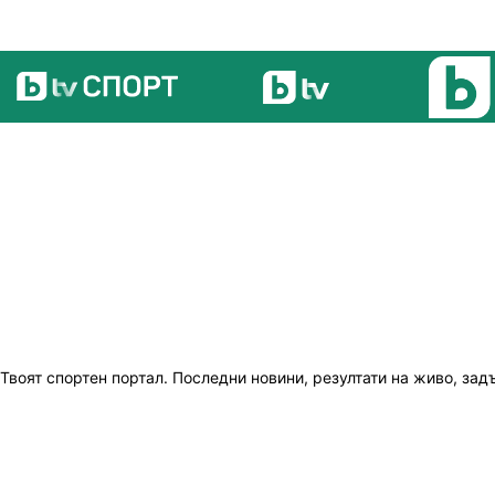
Твоят спортен портал. Последни новини, резултати на живо, зад