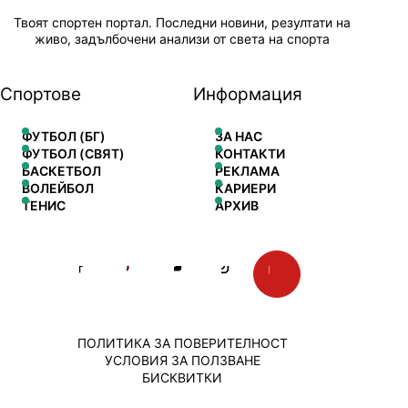
Твоят спортен портал. Последни новини, резултати на
живо, задълбочени анализи от света на спорта
Спортове
Информация
ФУТБОЛ (БГ)
ЗА НАС
ФУТБОЛ (СВЯТ)
КОНТАКТИ
БАСКЕТБОЛ
РЕКЛАМА
ВОЛЕЙБОЛ
КАРИЕРИ
ТЕНИС
АРХИВ
ПОЛИТИКА ЗА ПОВЕРИТЕЛНОСТ
УСЛОВИЯ ЗА ПОЛЗВАНЕ
БИСКВИТКИ