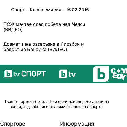
Спорт - Късна емисия - 16.02.2016
ПСЖ мечтае след победа над Челси
(ВИДЕО)
Драматична развръзка в Лисабон и
радост за Бенфика (ВИДЕО)
Твоят спортен портал. Последни новини, резултати на
живо, задълбочени анализи от света на спорта
Спортове
Информация