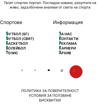
Твоят спортен портал. Последни новини, резултати на
живо, задълбочени анализи от света на спорта
Спортове
Информация
ФУТБОЛ (БГ)
ЗА НАС
ФУТБОЛ (СВЯТ)
КОНТАКТИ
БАСКЕТБОЛ
РЕКЛАМА
ВОЛЕЙБОЛ
КАРИЕРИ
ТЕНИС
АРХИВ
ПОЛИТИКА ЗА ПОВЕРИТЕЛНОСТ
УСЛОВИЯ ЗА ПОЛЗВАНЕ
БИСКВИТКИ