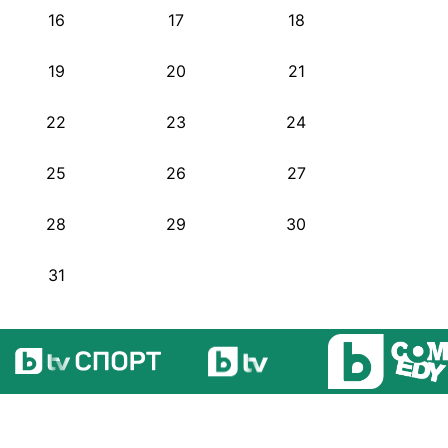
16
17
18
19
20
21
22
23
24
25
26
27
28
29
30
31