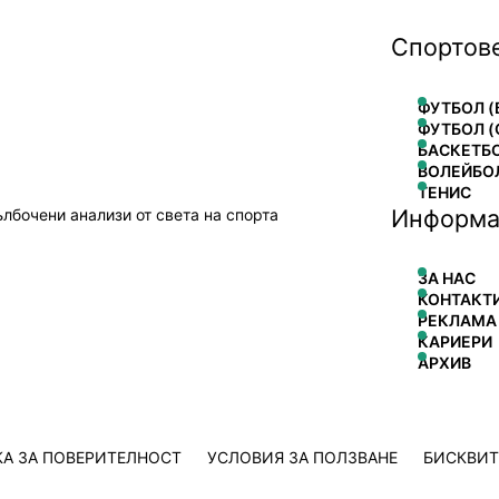
Спортов
ФУТБОЛ (
ФУТБОЛ (
БАСКЕТБ
ВОЛЕЙБО
ТЕНИС
Информа
ълбочени анализи от света на спорта
ЗА НАС
КОНТАКТ
РЕКЛАМА
КАРИЕРИ
АРХИВ
А ЗА ПОВЕРИТЕЛНОСТ
УСЛОВИЯ ЗА ПОЛЗВАНЕ
БИСКВИ