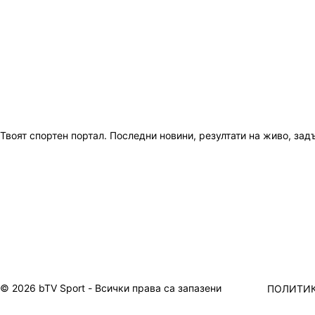
Твоят спортен портал. Последни новини, резултати на живо, зад
© 2026 bTV Sport - Всички права са запазени
ПОЛИТИК