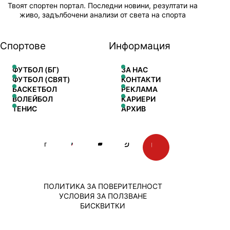
Твоят спортен портал. Последни новини, резултати на
живо, задълбочени анализи от света на спорта
Спортове
Информация
ФУТБОЛ (БГ)
ЗА НАС
ФУТБОЛ (СВЯТ)
КОНТАКТИ
БАСКЕТБОЛ
РЕКЛАМА
ВОЛЕЙБОЛ
КАРИЕРИ
ТЕНИС
АРХИВ
ПОЛИТИКА ЗА ПОВЕРИТЕЛНОСТ
УСЛОВИЯ ЗА ПОЛЗВАНЕ
БИСКВИТКИ