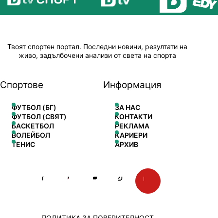
Твоят спортен портал. Последни новини, резултати на
живо, задълбочени анализи от света на спорта
Спортове
Информация
ФУТБОЛ (БГ)
ЗА НАС
ФУТБОЛ (СВЯТ)
КОНТАКТИ
БАСКЕТБОЛ
РЕКЛАМА
ВОЛЕЙБОЛ
КАРИЕРИ
ТЕНИС
АРХИВ
ПОЛИТИКА ЗА ПОВЕРИТЕЛНОСТ