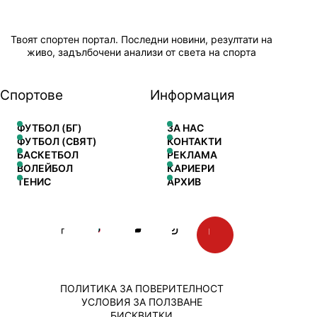
Твоят спортен портал. Последни новини, резултати на
живо, задълбочени анализи от света на спорта
Спортове
Информация
ФУТБОЛ (БГ)
ЗА НАС
ФУТБОЛ (СВЯТ)
КОНТАКТИ
БАСКЕТБОЛ
РЕКЛАМА
ВОЛЕЙБОЛ
КАРИЕРИ
ТЕНИС
АРХИВ
ПОЛИТИКА ЗА ПОВЕРИТЕЛНОСТ
УСЛОВИЯ ЗА ПОЛЗВАНЕ
БИСКВИТКИ