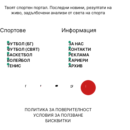
Твоят спортен портал. Последни новини, резултати на
живо, задълбочени анализи от света на спорта
Спортове
Информация
ФУТБОЛ (БГ)
ЗА НАС
ФУТБОЛ (СВЯТ)
КОНТАКТИ
БАСКЕТБОЛ
РЕКЛАМА
ВОЛЕЙБОЛ
КАРИЕРИ
ТЕНИС
АРХИВ
ПОЛИТИКА ЗА ПОВЕРИТЕЛНОСТ
УСЛОВИЯ ЗА ПОЛЗВАНЕ
БИСКВИТКИ