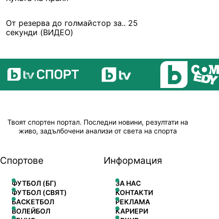
От резерва до голмайстор за.. 25
секунди (ВИДЕО)
Твоят спортен портал. Последни новини, резултати на
живо, задълбочени анализи от света на спорта
Спортове
Информация
ФУТБОЛ (БГ)
ЗА НАС
ФУТБОЛ (СВЯТ)
КОНТАКТИ
БАСКЕТБОЛ
РЕКЛАМА
ВОЛЕЙБОЛ
КАРИЕРИ