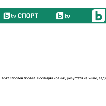
Твоят спортен портал. Последни новини, резултати на живо, зад