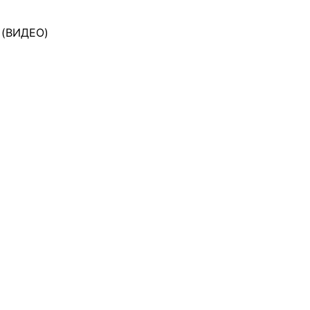
 (ВИДЕО)