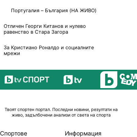
Португалия – България (НА ЖИВО)
Отличен Георги Китанов и нулево
равенство в Стара Загора
За Кристиано Роналдо и социалните
мрежи
Твоят спортен портал. Последни новини, резултати на
живо, задълбочени анализи от света на спорта
Спортове
Информация