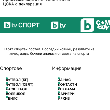
ЦСКА с декларация
Твоят спортен портал. Последни новини, резултати на
живо, задълбочени анализи от света на спорта
Спортове
Информация
ФУТБОЛ (БГ)
ЗА НАС
ФУТБОЛ (СВЯТ)
КОНТАКТИ
БАСКЕТБОЛ
РЕКЛАМА
ВОЛЕЙБОЛ
КАРИЕРИ
ТЕНИС
АРХИВ