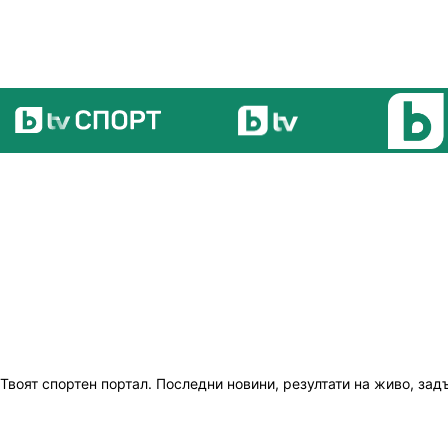
Твоят спортен портал. Последни новини, резултати на живо, зад