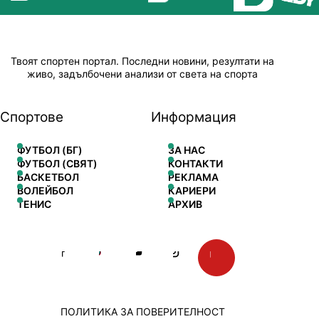
Твоят спортен портал. Последни новини, резултати на
живо, задълбочени анализи от света на спорта
Спортове
Информация
ФУТБОЛ (БГ)
ЗА НАС
ФУТБОЛ (СВЯТ)
КОНТАКТИ
БАСКЕТБОЛ
РЕКЛАМА
ВОЛЕЙБОЛ
КАРИЕРИ
ТЕНИС
АРХИВ
ПОЛИТИКА ЗА ПОВЕРИТЕЛНОСТ