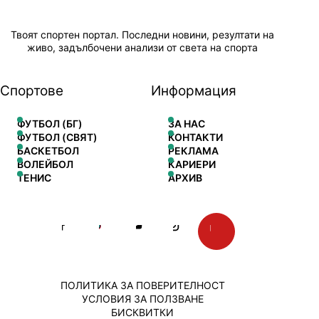
Твоят спортен портал. Последни новини, резултати на
живо, задълбочени анализи от света на спорта
Спортове
Информация
ФУТБОЛ (БГ)
ЗА НАС
ФУТБОЛ (СВЯТ)
КОНТАКТИ
БАСКЕТБОЛ
РЕКЛАМА
ВОЛЕЙБОЛ
КАРИЕРИ
ТЕНИС
АРХИВ
ПОЛИТИКА ЗА ПОВЕРИТЕЛНОСТ
УСЛОВИЯ ЗА ПОЛЗВАНЕ
БИСКВИТКИ