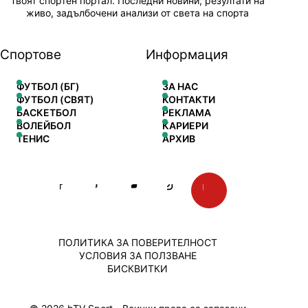
Твоят спортен портал. Последни новини, резултати на
живо, задълбочени анализи от света на спорта
Спортове
Информация
ФУТБОЛ (БГ)
ЗА НАС
ФУТБОЛ (СВЯТ)
КОНТАКТИ
БАСКЕТБОЛ
РЕКЛАМА
ВОЛЕЙБОЛ
КАРИЕРИ
ТЕНИС
АРХИВ
ПОЛИТИКА ЗА ПОВЕРИТЕЛНОСТ
УСЛОВИЯ ЗА ПОЛЗВАНЕ
БИСКВИТКИ