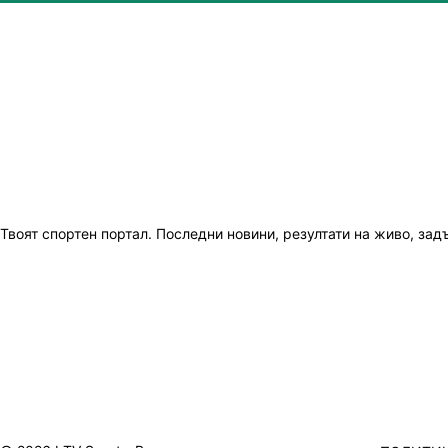
Твоят спортен портал. Последни новини, резултати на живо, зад