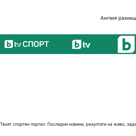
Англия разнищ
Твоят спортен портал. Последни новини, резултати на живо, зад