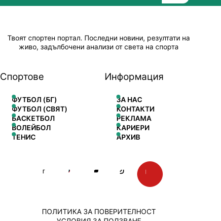
Твоят спортен портал. Последни новини, резултати на
живо, задълбочени анализи от света на спорта
Спортове
Информация
ФУТБОЛ (БГ)
ЗА НАС
ФУТБОЛ (СВЯТ)
КОНТАКТИ
БАСКЕТБОЛ
РЕКЛАМА
ВОЛЕЙБОЛ
КАРИЕРИ
ТЕНИС
АРХИВ
ПОЛИТИКА ЗА ПОВЕРИТЕЛНОСТ
УСЛОВИЯ ЗА ПОЛЗВАНЕ