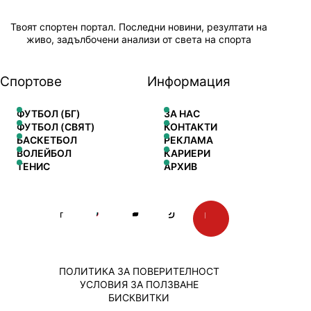
Твоят спортен портал. Последни новини, резултати на
живо, задълбочени анализи от света на спорта
Спортове
Информация
ФУТБОЛ (БГ)
ЗА НАС
ФУТБОЛ (СВЯТ)
КОНТАКТИ
БАСКЕТБОЛ
РЕКЛАМА
ВОЛЕЙБОЛ
КАРИЕРИ
ТЕНИС
АРХИВ
ПОЛИТИКА ЗА ПОВЕРИТЕЛНОСТ
УСЛОВИЯ ЗА ПОЛЗВАНЕ
БИСКВИТКИ