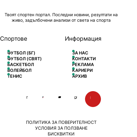
Твоят спортен портал. Последни новини, резултати на
живо, задълбочени анализи от света на спорта
Спортове
Информация
ФУТБОЛ (БГ)
ЗА НАС
ФУТБОЛ (СВЯТ)
КОНТАКТИ
БАСКЕТБОЛ
РЕКЛАМА
ВОЛЕЙБОЛ
КАРИЕРИ
ТЕНИС
АРХИВ
ПОЛИТИКА ЗА ПОВЕРИТЕЛНОСТ
УСЛОВИЯ ЗА ПОЛЗВАНЕ
БИСКВИТКИ