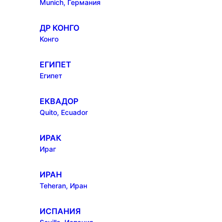
Munich, Германия
ДР КОНГО
Конго
ЕГИПЕТ
Египет
ЕКВАДОР
Quito, Ecuador
ИРАК
Ираг
ИРАН
Teheran, Иран
ИСПАНИЯ