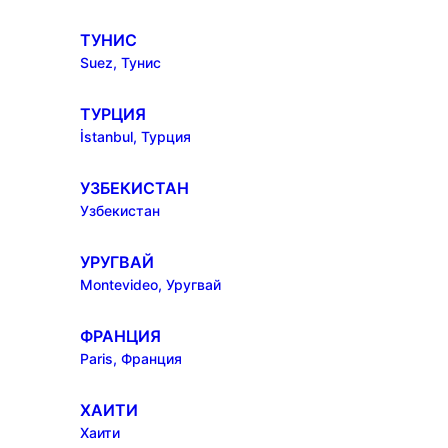
ТУНИС
Suez, Тунис
ТУРЦИЯ
İstanbul, Турция
УЗБЕКИСТАН
Узбекистан
УРУГВАЙ
Montevideo, Уругвай
ФРАНЦИЯ
Paris, Франция
ХАИТИ
Хаити