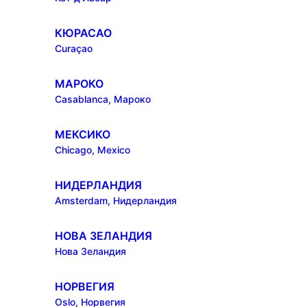
КЮРАСАО
Curaçao
МАРОКО
Casablanca, Мароко
МЕКСИКО
Chicago, Mexico
НИДЕРЛАНДИЯ
Amsterdam, Нидерландия
НОВА ЗЕЛАНДИЯ
Нова Зеландия
НОРВЕГИЯ
Oslo, Норвегия