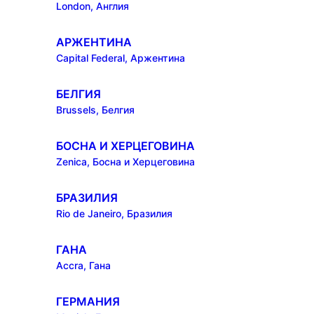
London, Англия
АРЖЕНТИНА
Capital Federal, Аржентина
БЕЛГИЯ
Brussels, Белгия
БОСНА И ХЕРЦЕГОВИНА
Zenica, Босна и Херцеговина
БРАЗИЛИЯ
Rio de Janeiro, Бразилия
ГАНА
Accra, Гана
ГЕРМАНИЯ