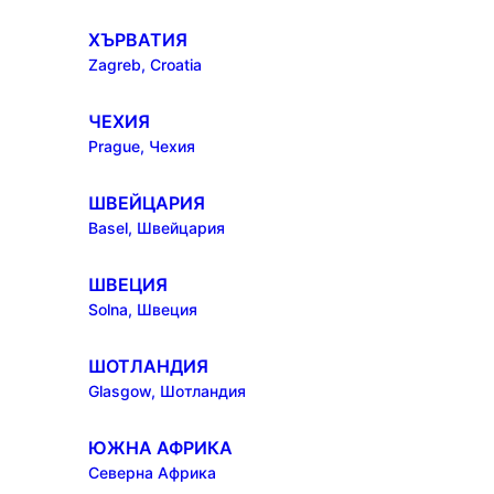
ХЪРВАТИЯ
Zagreb, Croatia
ЧЕХИЯ
Prague, Чехия
ШВЕЙЦАРИЯ
Basel, Швейцария
ШВЕЦИЯ
Solna, Швеция
ШОТЛАНДИЯ
Glasgow, Шотландия
ЮЖНА АФРИКА
Северна Африка