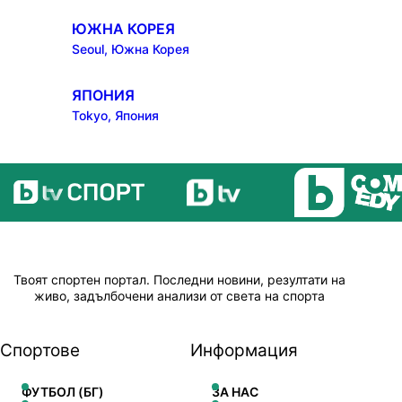
ЮЖНА КОРЕЯ
Seoul, Южна Корея
ЯПОНИЯ
Tokyo, Япония
Твоят спортен портал. Последни новини, резултати на
живо, задълбочени анализи от света на спорта
Спортове
Информация
ФУТБОЛ (БГ)
ЗА НАС