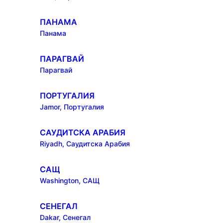
ПАНАМА
Панама
ПАРАГВАЙ
Парагвай
ПОРТУГАЛИЯ
Jamor, Португалия
САУДИТСКА АРАБИЯ
Riyadh, Саудитска Арабия
САЩ
Washington, САЩ
СЕНЕГАЛ
Dakar, Сенегал