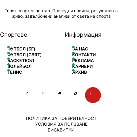
Твоят спортен портал. Последни новини, резултати на
живо, задълбочени анализи от света на спорта
Спортове
Информация
ФУТБОЛ (БГ)
ЗА НАС
ФУТБОЛ (СВЯТ)
КОНТАКТИ
БАСКЕТБОЛ
РЕКЛАМА
ВОЛЕЙБОЛ
КАРИЕРИ
ТЕНИС
АРХИВ
ПОЛИТИКА ЗА ПОВЕРИТЕЛНОСТ
УСЛОВИЯ ЗА ПОЛЗВАНЕ
БИСКВИТКИ