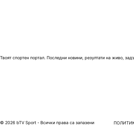
Твоят спортен портал. Последни новини, резултати на живо, зад
© 2026 bTV Sport - Всички права са запазени
ПОЛИТИК