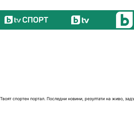
Твоят спортен портал. Последни новини, резултати на живо, зад