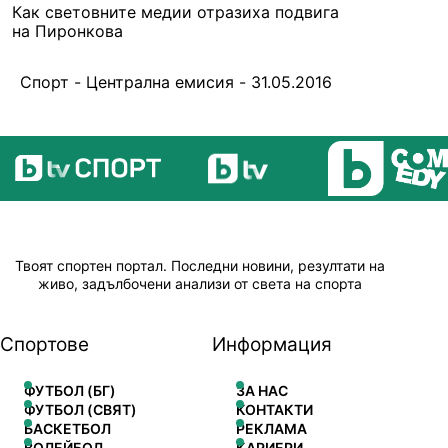
Как световните медии отразиха подвига
на Пиронкова
Спорт - Централна емисия - 31.05.2016
Твоят спортен портал. Последни новини, резултати на
живо, задълбочени анализи от света на спорта
Спортове
Информация
ФУТБОЛ (БГ)
ЗА НАС
ФУТБОЛ (СВЯТ)
КОНТАКТИ
БАСКЕТБОЛ
РЕКЛАМА
ВОЛЕЙБОЛ
КАРИЕРИ