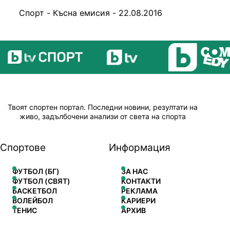
Спорт - Късна емисия - 22.08.2016
Твоят спортен портал. Последни новини, резултати на
живо, задълбочени анализи от света на спорта
Спортове
Информация
ФУТБОЛ (БГ)
ЗА НАС
ФУТБОЛ (СВЯТ)
КОНТАКТИ
БАСКЕТБОЛ
РЕКЛАМА
ВОЛЕЙБОЛ
КАРИЕРИ
ТЕНИС
АРХИВ