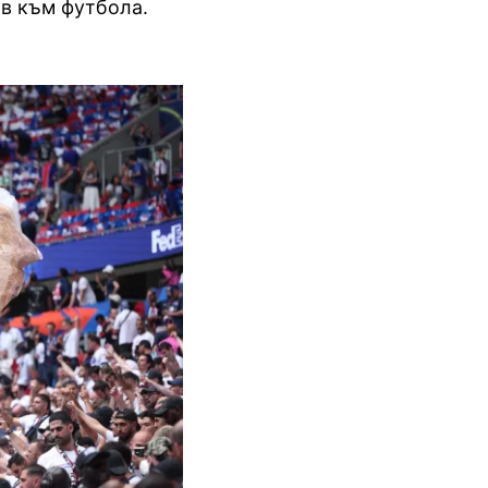
ов към футбола.