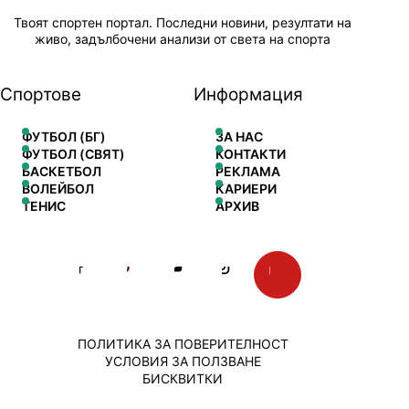
Твоят спортен портал. Последни новини, резултати на
живо, задълбочени анализи от света на спорта
Спортове
Информация
ФУТБОЛ (БГ)
ЗА НАС
ФУТБОЛ (СВЯТ)
КОНТАКТИ
БАСКЕТБОЛ
РЕКЛАМА
ВОЛЕЙБОЛ
КАРИЕРИ
ТЕНИС
АРХИВ
ПОЛИТИКА ЗА ПОВЕРИТЕЛНОСТ
УСЛОВИЯ ЗА ПОЛЗВАНЕ
БИСКВИТКИ