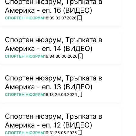
Спортен нюзрум, Тръпката в
Америка - еп. 16 (ВИДЕО)
ПОВЕЧЕ ОТ
СПОРТЕН НЮЗРУМ
18:39 02.07.2026
add favorites
Спортен нюзрум, Тръпката в
Америка - еп. 14 (ВИДЕО)
ПОВЕЧЕ ОТ
СПОРТЕН НЮЗРУМ
19:34 30.06.2026
add favorites
Спортен нюзрум, Тръпката в
Америка - еп. 13 (ВИДЕО)
ПОВЕЧЕ ОТ
СПОРТЕН НЮЗРУМ
19:18 29.06.2026
add favorites
Спортен нюзрум, Тръпката в
Америка - еп. 12 (ВИДЕО)
ПОВЕЧЕ ОТ
СПОРТЕН НЮЗРУМ
19:31 26.06.2026
add favorites