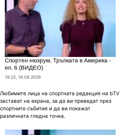
Спортен нюзрум, Тръпката в Америка -
еп. 6 (ВИДЕО)
19:22, 18.06.2026
Любимите лица на спортната редакция на bTV
застават на екрана, за да ви преведат през
спортните събития и да ви покажат
различната гледна точка.