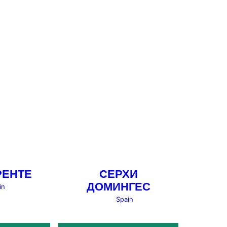
РЕНТЕ
СЕРХИ
ДОМИНГЕС
in
Spain