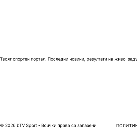
Твоят спортен портал. Последни новини, резултати на живо, зад
© 2026 bTV Sport - Всички права са запазени
ПОЛИТИК