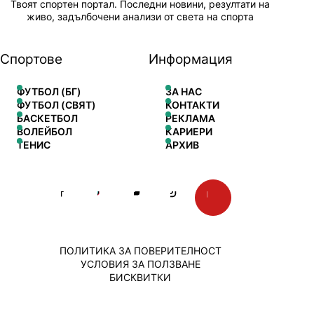
Твоят спортен портал. Последни новини, резултати на
живо, задълбочени анализи от света на спорта
Спортове
Информация
ФУТБОЛ (БГ)
ЗА НАС
ФУТБОЛ (СВЯТ)
КОНТАКТИ
БАСКЕТБОЛ
РЕКЛАМА
ВОЛЕЙБОЛ
КАРИЕРИ
ТЕНИС
АРХИВ
ПОЛИТИКА ЗА ПОВЕРИТЕЛНОСТ
УСЛОВИЯ ЗА ПОЛЗВАНЕ
БИСКВИТКИ