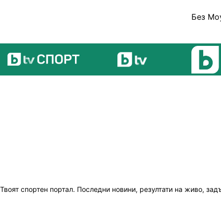
Без Мо
Твоят спортен портал. Последни новини, резултати на живо, зад