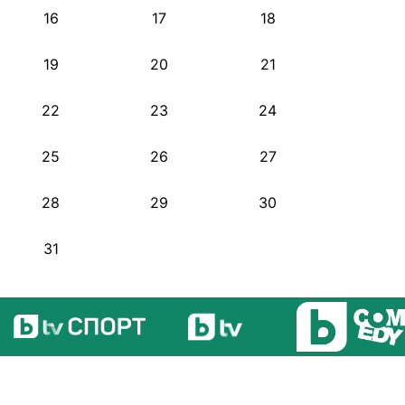
16
17
18
19
20
21
22
23
24
25
26
27
28
29
30
31