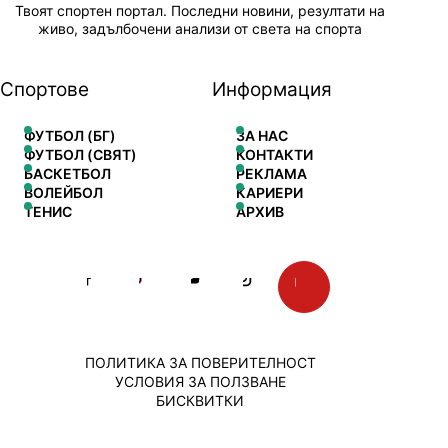
Твоят спортен портал. Последни новини, резултати на
живо, задълбочени анализи от света на спорта
Спортове
Информация
ФУТБОЛ (БГ)
ЗА НАС
ФУТБОЛ (СВЯТ)
КОНТАКТИ
БАСКЕТБОЛ
РЕКЛАМА
ВОЛЕЙБОЛ
КАРИЕРИ
ТЕНИС
АРХИВ
ПОЛИТИКА ЗА ПОВЕРИТЕЛНОСТ
УСЛОВИЯ ЗА ПОЛЗВАНЕ
БИСКВИТКИ