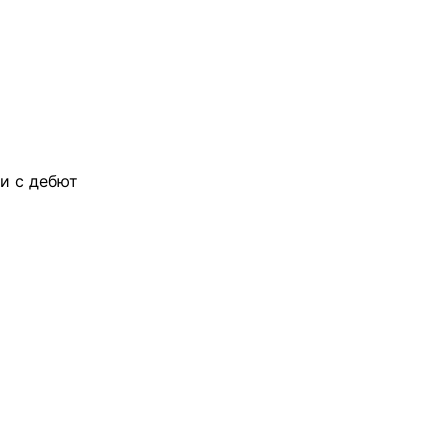
ви с дебют