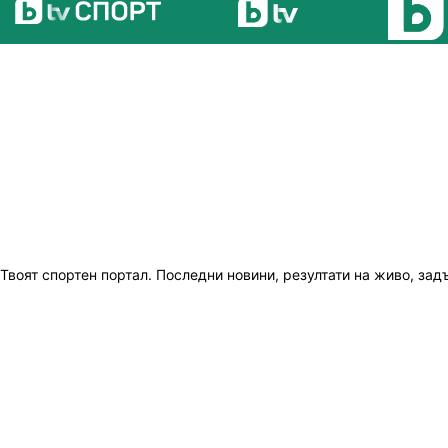
Твоят спортен портал. Последни новини, резултати на живо, зад